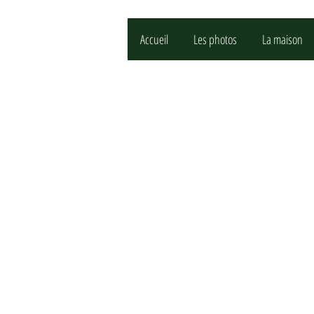
Accueil
Les photos
La maison