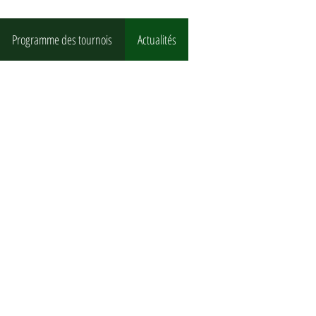
Programme des tournois
Actualités